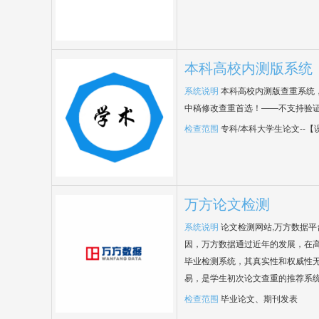
本科高校内测版系统
系统说明
本科高校内测版查重系统
中稿修改查重首选！——不支持验
检查范围
专科/本科大学生论文--
万方论文检测
系统说明
论文检测网站,万方数据
因，万方数据通过近年的发展，在
毕业检测系统，其真实性和权威性
易，是学生初次论文查重的推荐系
检查范围
毕业论文、期刊发表