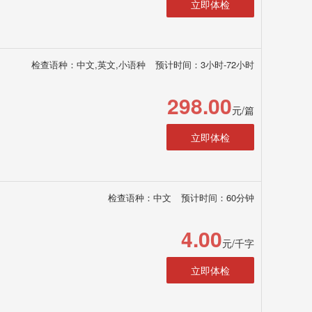
立即体检
检查语种：中文,英文,小语种
预计时间：3小时-72小时
298.00
元/篇
立即体检
检查语种：中文
预计时间：60分钟
4.00
元/千字
立即体检