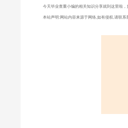
今天毕业查重小编的相关知识分享就到这里啦，
本站声明:网站内容来源于网络,如有侵权,请联系