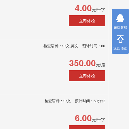
4.00
元/千字
立即体检
在线客服
检查语种：中文,英文
预计时间：60
返回顶部
350.00
元/篇
立即体检
检查语种：中文
预计时间：60分钟
6.00
元/千字