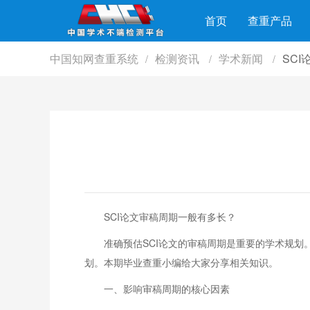
首页
查重产品
中国知网查重系统
检测资讯
学术新闻
SC
/
/
/
SCI论文审稿周期一般有多长？
准确预估SCI论文的审稿周期是重要的学术规
划。本期毕业查重小编给大家分享相关知识。
一、影响审稿周期的核心因素