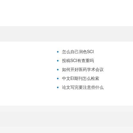
怎么自己润色SCI
投稿SCI有查重吗
如何开好医药学术会议
中文EI期刊怎么检索
论文写完要注意些什么