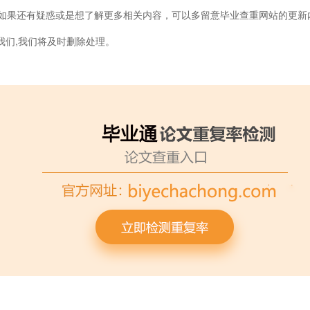
如果还有疑惑或是想了解更多相关内容，可以多留意毕业查重网站的更新
我们,我们将及时删除处理。