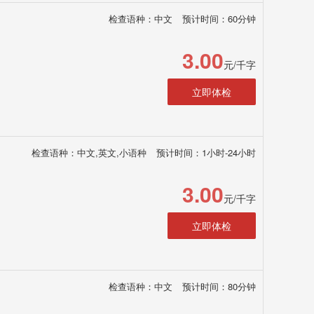
检查语种：中文
预计时间：60分钟
3.00
元/千字
立即体检
检查语种：中文,英文,小语种
预计时间：1小时-24小时
3.00
元/千字
立即体检
检查语种：中文
预计时间：80分钟