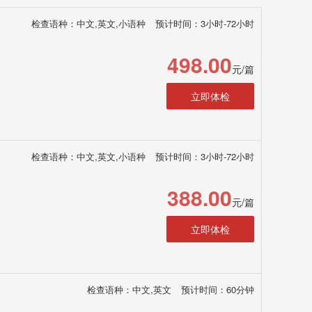
检查语种：中文,英文,小语种
预计时间：3小时-72小时
498.00
元/篇
立即体检
检查语种：中文,英文,小语种
预计时间：3小时-72小时
388.00
元/篇
立即体检
检查语种：中文,英文
预计时间：60分钟