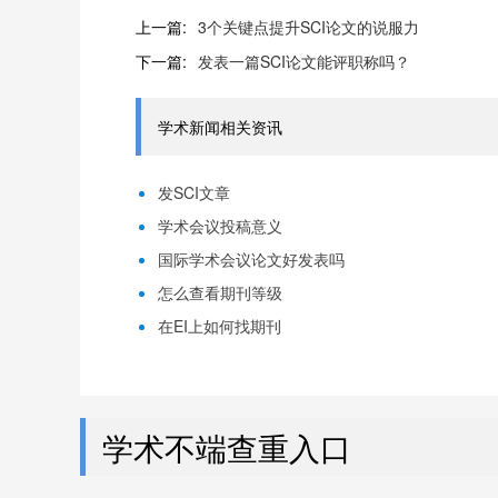
上一篇:
3个关键点提升SCI论文的说服力
下一篇:
发表一篇SCI论文能评职称吗？
学术新闻相关资讯
发SCI文章
学术会议投稿意义
国际学术会议论文好发表吗
怎么查看期刊等级
在EI上如何找期刊
学术不端查重入口