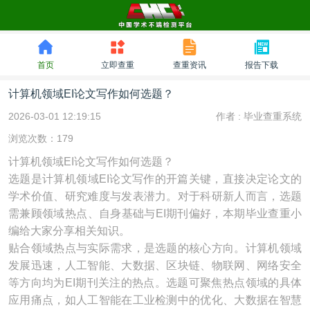
首页
立即查重
查重资讯
报告下载
计算机领域EI论文写作如何选题？
2026-03-01 12:19:15
作者 :
毕业查重系统
浏览次数：179
计算机领域EI论文写作如何选题？
选题是计算机领域EI论文写作的开篇关键，直接决定论文的
学术价值、研究难度与发表潜力。对于科研新人而言，选题
需兼顾领域热点、自身基础与EI期刊偏好，本期毕业查重小
编给大家分享相关知识。
贴合领域热点与实际需求，是选题的核心方向。计算机领域
发展迅速，人工智能、大数据、区块链、物联网、网络安全
等方向均为EI期刊关注的热点。选题可聚焦热点领域的具体
应用痛点，如人工智能在工业检测中的优化、大数据在智慧