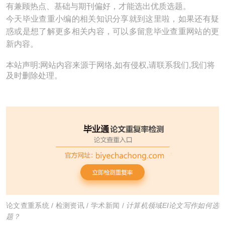
有兼顾热点、基础与期刊偏好，才能选出优质选题。
今天毕业查重小编的相关知识分享就到这里啦，如果还有疑
惑或是想了解更多相关内容，可以多留意毕业查重网站的更
新内容。
本站声明:网站内容来源于网络,如有侵权,请联系我们,我们将
及时删除处理。
论文查重系统
/
检测资讯
/
学术新闻
/
计算机领域EI论文写作如何选
题？