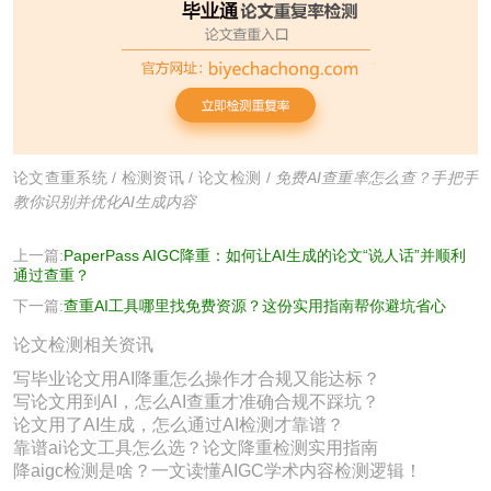
论文查重系统
/
检测资讯
/
论文检测
/
免费AI查重率怎么查？手把手
教你识别并优化AI生成内容
上一篇:
PaperPass AIGC降重：如何让AI生成的论文“说人话”并顺利
通过查重？
下一篇:
查重AI工具哪里找免费资源？这份实用指南帮你避坑省心
论文检测相关资讯
写毕业论文用AI降重怎么操作才合规又能达标？
写论文用到AI，怎么AI查重才准确合规不踩坑？
论文用了AI生成，怎么通过AI检测才靠谱？
靠谱ai论文工具怎么选？论文降重检测实用指南
降aigc检测是啥？一文读懂AIGC学术内容检测逻辑！