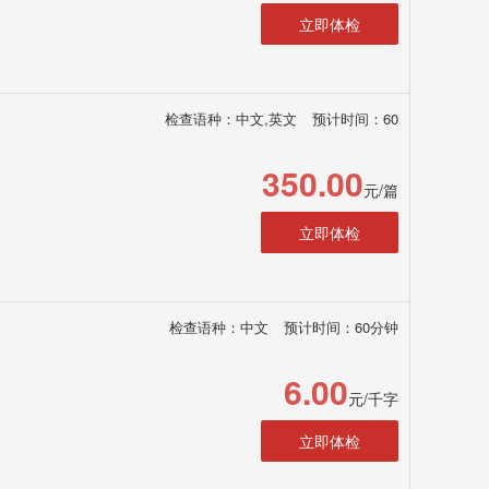
立即体检
检查语种：中文,英文
预计时间：60
350.00
元/篇
立即体检
检查语种：中文
预计时间：60分钟
6.00
元/千字
立即体检