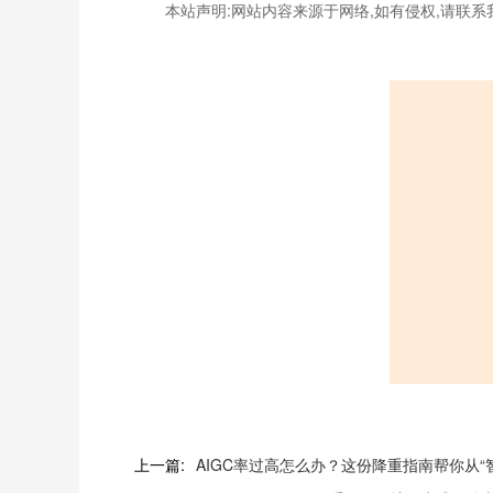
本站声明:网站内容来源于网络,如有侵权,请联系
上一篇:
AIGC率过高怎么办？这份降重指南帮你从“