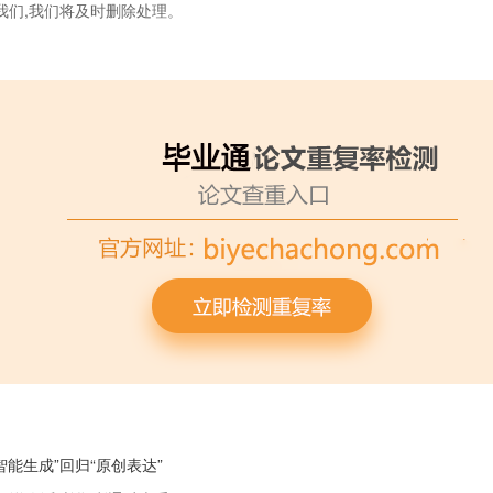
我们,我们将及时删除处理。
智能生成”回归“原创表达”