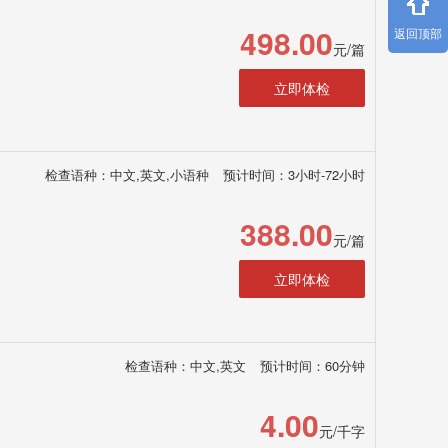
498.00
返回顶部
元/篇
立即体检
检查语种：中文,英文,小语种
预计时间：3小时-72小时
388.00
元/篇
立即体检
检查语种：中文,英文
预计时间：60分钟
4.00
元/千字