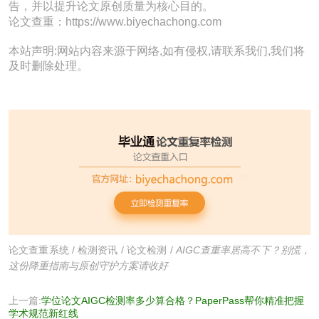
告，并以提升论文原创质量为核心目的。
论文查重：https://www.biyechachong.com
本站声明:网站内容来源于网络,如有侵权,请联系我们,我们将
及时删除处理。
论文查重系统
/
检测资讯
/
论文检测
/
AIGC查重率居高不下？别慌，
这份降重指南与原创守护方案请收好
上一篇:
学位论文AIGC检测率多少算合格？PaperPass帮你精准把握
学术规范新红线