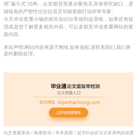
用"漏斗式"结构，从宏观背景逐步聚焦至具体研究缺口，逻
辑链条的严密性往往比语言华丽更能打动评审专家。
今天毕业查重小编的相关知识分享就到这里啦，如果还有疑
惑或是想了解更多相关内容，可以多留意毕业查重网站的更
新内容。
本站声明:网站内容来源于网络,如有侵权,请联系我们,我们将
及时删除处理。
论文查重系统
/
检测资讯
/
学术新闻
/
提升EI会议论文录用率的前置