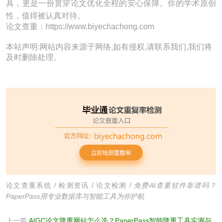
具，更是一份贯穿论文优化全程的安心保障。你的学术原创
性，值得被认真对待。
论文查重：https://www.biyechachong.com
本站声明:网站内容来源于网络,如有侵权,请联系我们,我们将
及时删除处理。
论文查重系统
/
检测资讯
/
论文检测
/
免费AI查重软件靠谱吗？
PaperPass用专业数据库与智能工具为你护航
上一篇:
AIGC论文降重网站怎么选？PaperPass智能降重工具实测与