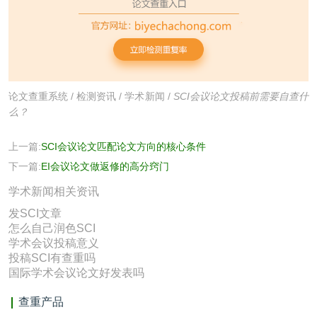
论文查重系统
/
检测资讯
/
学术新闻
/
SCI会议论文投稿前需要自查什
么？
上一篇:
SCI会议论文匹配论文方向的核心条件
下一篇:
EI会议论文做返修的高分窍门
学术新闻相关资讯
发SCI文章
怎么自己润色SCI
学术会议投稿意义
投稿SCI有查重吗
国际学术会议论文好发表吗
查重产品