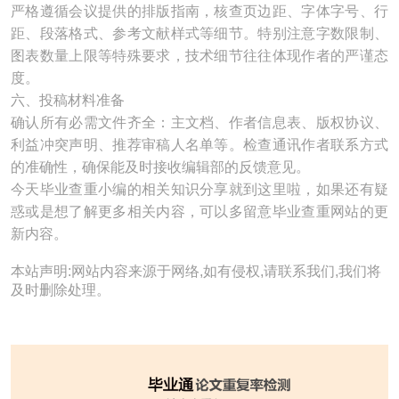
严格遵循会议提供的排版指南，核查页边距、字体字号、行
距、段落格式、参考文献样式等细节。特别注意字数限制、
图表数量上限等特殊要求，技术细节往往体现作者的严谨态
度。
六、投稿材料准备
确认所有必需文件齐全：主文档、作者信息表、版权协议、
利益冲突声明、推荐审稿人名单等。检查通讯作者联系方式
的准确性，确保能及时接收编辑部的反馈意见。
今天毕业查重小编的相关知识分享就到这里啦，如果还有疑
惑或是想了解更多相关内容，可以多留意毕业查重网站的更
新内容。
本站声明:网站内容来源于网络,如有侵权,请联系我们,我们将
及时删除处理。