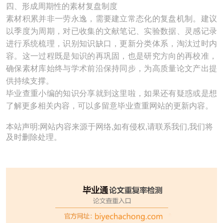
四、形成周期性的素材复盘制度
素材积累并非一劳永逸，需要建立常态化的复盘机制。建议
以季度为周期，对已收集的文献笔记、实验数据、灵感记录
进行系统梳理，识别知识缺口，更新分类体系，淘汰过时内
容。这一过程既是知识的再巩固，也是研究方向的再校准，
确保素材库始终与学术前沿保持同步，为高质量论文产出提
供持续支撑。
毕业查重小编的知识分享就到这里啦，如果还有疑惑或是想
了解更多相关内容，可以多留意毕业查重网站的更新内容。
本站声明:网站内容来源于网络,如有侵权,请联系我们,我们将
及时删除处理。