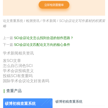
论文查重系统
/
检测资讯
/
学术新闻
/
SCI会议论文写作素材的积累策
略
上一篇:
SCI会议论文怎么找到合适的创作思路？
下一篇:
SCI会议论文匹配论文方向的核心条件
学术新闻相关资讯
发SCI文章
怎么自己润色SCI
学术会议投稿意义
投稿SCI有查重吗
国际学术会议论文好发表吗
查重产品
硕博初稿查重系统
硕博初稿查重系统