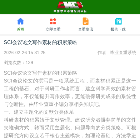
首页
立即查重
查重资讯
报告下载
SCI会议论文写作素材的积累策略
2026-02-26 15:31:25
作者 :
毕业查重系统
浏览次数：139
SCI会议论文写作素材的积累策略
SCI会议论文的撰写是一项系统工程，而素材积累正是这一
工程的基石。对于科研工作者而言，建立科学高效的素材管
理体系，不仅能提升写作效率，更能确保研究成果的系统性
与创新性。由毕业查重小编分享相关知识吧。
一、建立主题化的文献分类体系
科研素材的积累始于文献管理。建议研究者摒弃简单的文件
夹堆砌方式，转而采用主题化、问题导向的分类策略。可根
据研究方向设立若干核心主题模块，如理论基础、方法学进