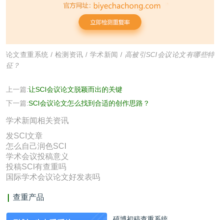
论文查重系统
/
检测资讯
/
学术新闻
/
高被引SCI会议论文有哪些特
征？
上一篇:
让SCI会议论文脱颖而出的关键
下一篇:
SCI会议论文怎么找到合适的创作思路？
学术新闻相关资讯
发SCI文章
怎么自己润色SCI
学术会议投稿意义
投稿SCI有查重吗
国际学术会议论文好发表吗
查重产品
硕博初稿查重系统