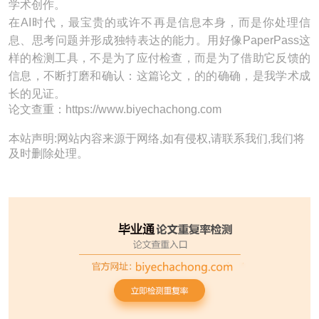
学术创作。
在AI时代，最宝贵的或许不再是信息本身，而是你处理信
息、思考问题并形成独特表达的能力。用好像PaperPass这
样的检测工具，不是为了应付检查，而是为了借助它反馈的
信息，不断打磨和确认：这篇论文，的的确确，是我学术成
长的见证。
论文查重：https://www.biyechachong.com
本站声明:网站内容来源于网络,如有侵权,请联系我们,我们将
及时删除处理。