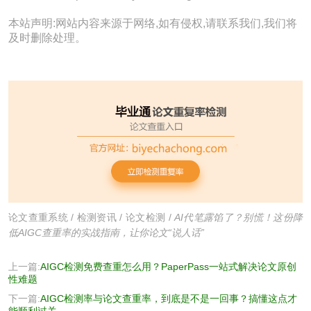
本站声明:网站内容来源于网络,如有侵权,请联系我们,我们将
及时删除处理。
论文查重系统
/
检测资讯
/
论文检测
/
AI代笔露馅了？别慌！这份降
低AIGC查重率的实战指南，让你论文“说人话”
上一篇:
AIGC检测免费查重怎么用？PaperPass一站式解决论文原创
性难题
下一篇:
AIGC检测率与论文查重率，到底是不是一回事？搞懂这点才