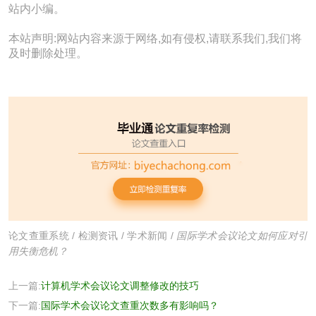
站内小编。
本站声明:网站内容来源于网络,如有侵权,请联系我们,我们将
及时删除处理。
论文查重系统
/
检测资讯
/
学术新闻
/
国际学术会议论文如何应对引
用失衡危机？
上一篇:
计算机学术会议论文调整修改的技巧​
下一篇:
国际学术会议论文查重次数多有影响吗？