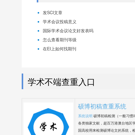
发SCI文章
学术会议投稿意义
国际学术会议论文好发表吗
怎么查看期刊等级
在EI上如何找期刊
学术不端查重入口
硕博初稿查重系统
系统说明
硕博初稿检测（一般习惯
各类独家文献，超百万港澳台地区
国高校用来检测硕博论文的系统，检