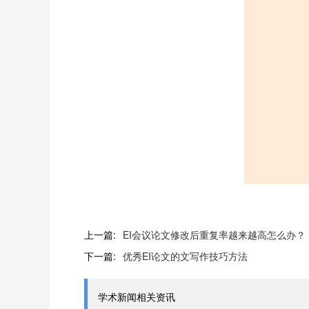
上一篇:
EI会议论文修改后重复率越来越高怎么办？
下一篇:
优秀EI论文的文写作技巧方法
学术新闻相关资讯