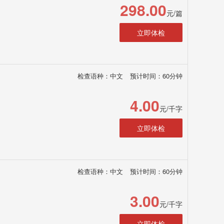
298.00
元/篇
立即体检
检查语种：中文
预计时间：60分钟
4.00
元/千字
立即体检
检查语种：中文
预计时间：60分钟
3.00
元/千字
立即体检