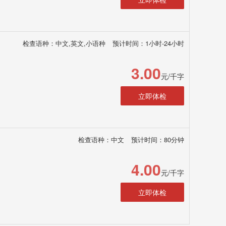
检查语种：中文,英文,小语种
预计时间：1小时-24小时
3.00
元/千字
立即体检
检查语种：中文
预计时间：80分钟
4.00
元/千字
立即体检