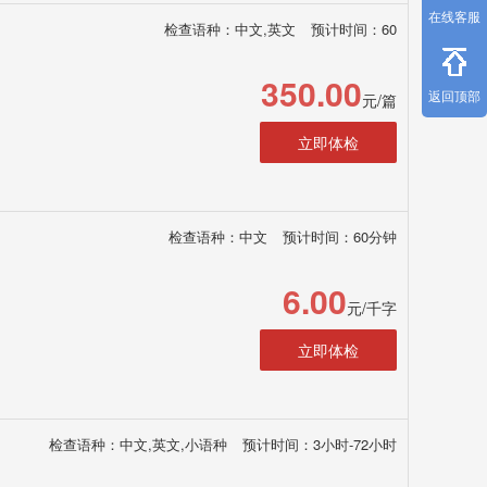
在线客服
检查语种：中文,英文
预计时间：60
350.00
返回顶部
元/篇
立即体检
检查语种：中文
预计时间：60分钟
6.00
元/千字
立即体检
检查语种：中文,英文,小语种
预计时间：3小时-72小时