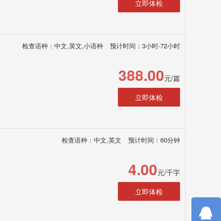
立即体检
检查语种：中文,英文,小语种
预计时间：3小时-72小时
388.00
元/篇
立即体检
检查语种：中文,英文
预计时间：60分钟
4.00
元/千字
立即体检