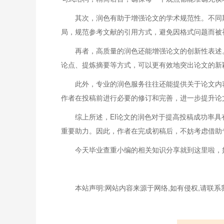
其次，润色有助于增强论文的学术规范性。不同
局，规范参考文献的引用方式，避免因格式问题而被
再者，高质量的润色还能增强论文的创新性表述
论点、提炼摘要等方式，可以更有效地突出论文的新
此外，专业的润色服务往往还能提供关于论文内
作者在投稿前进行必要的修订和完善，进一步提升论
综上所述，EI论文的润色对于提高投稿成功率
重要助力。因此，作者在完成初稿后，不妨考虑借助
今天毕业查重小编的相关知识分享就到这里啦，
本站声明:网站内容来源于网络,如有侵权,请联系