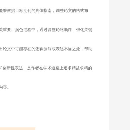
能够依据目标期刊的具体指南，调整论文的格式布
关重要。润色过程中，通过调整论述顺序、强化关键
出论文中可能存在的逻辑漏洞或表述不当之处，帮助
和创新性表达，是作者在学术道路上追求精益求精的
内容。