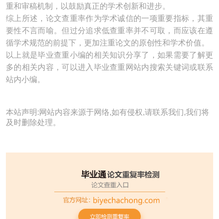
重和审稿机制，以鼓励真正的学术创新和进步。
综上所述，论文查重率作为学术诚信的一项重要指标，其重
要性不言而喻。但过分追求低查重率并不可取，而应该在遵
循学术规范的前提下，更加注重论文的原创性和学术价值。
以上就是毕业查重小编的相关知识分享了，如果需要了解更
多的相关内容，可以进入毕业查重网站内搜索关键词或联系
站内小编。
本站声明:网站内容来源于网络,如有侵权,请联系我们,我们将
及时删除处理。