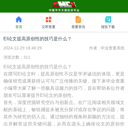
首页
立即查重
查重资讯
报告下载
EI论文提高原创性的技巧是什么？
2024-12-29 18:48:29
作者 :
毕业查重系统
浏览次数：311
EI论文提高原创性的技巧是什么？
在撰写EI论文时，提高原创性不仅是学术诚信的体现，更是
确保研究成果获得认可与广泛传播的关键。接下来毕业查重
小编带大家了解一些极具说服力的技巧，旨在帮助各位作者
朋友可以显著提升EI论文的原创性。
首先，深度挖掘研究空白与创新点。在广泛阅读相关领域文
献的基础上，敏锐捕捉未被充分探讨或存在争议的问题，将
其作为研究的切入点。通过独特的视角和新颖的方法论，提
出并解答这些关键问题，从而在源头上确保论文的原创价