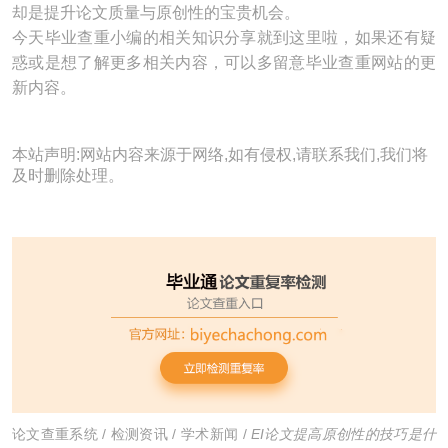
却是提升论文质量与原创性的宝贵机会。
今天毕业查重小编的相关知识分享就到这里啦，如果还有疑
惑或是想了解更多相关内容，可以多留意毕业查重网站的更
新内容。
本站声明:网站内容来源于网络,如有侵权,请联系我们,我们将
及时删除处理。
论文查重系统
/
检测资讯
/
学术新闻
/
EI论文提高原创性的技巧是什