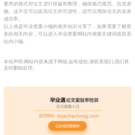
要求的格式对论文进行排版和整理，确保格式规范、信息准
确。这不仅可以提高论文的可读性，还可以增加论文的发表
成功率。
以上就是毕业查重小编的相关知识分享了，如果需要了解更
多的相关内容，可以进入毕业查重网站内搜索关键词或联系
站内小编。
本站声明:网站内容来源于网络,如有侵权,请联系我们,我们将
及时删除处理。