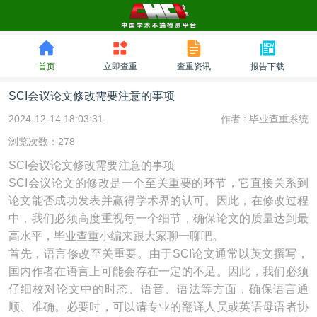
首页
立即查重
查重资讯
报告下载
SCI会议论文修改需要注意的事项
2024-12-14 18:03:31
作者 :
毕业查重系统
浏览次数：278
SCI会议论文修改需要注意的事项
SCI会议论文的修改是一个至关重要的环节，它直接关系到
论文能否成功发表并赢得学术界的认可。因此，在修改过程
中，我们必须高度重视每一个细节，确保论文的质量达到最
高水平，毕业查重小编来跟大家聊一聊吧。
首先，语言修改至关重要。由于SCI论文通常以英文撰写，
国内作者在语言上可能会存在一定的不足。因此，我们必须
仔细校对论文中的时态、语音、语法等方面，确保语言通
顺、准确。必要时，可以请专业的翻译人员或英语母语者协