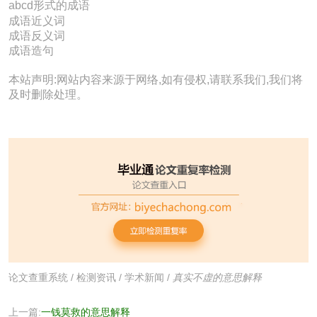
abcd形式的成语
成语近义词
成语反义词
成语造句
本站声明:网站内容来源于网络,如有侵权,请联系我们,我们将
及时删除处理。
论文查重系统
/
检测资讯
/
学术新闻
/
真实不虚的意思解释
上一篇:
一钱莫救的意思解释