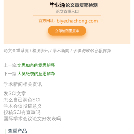
论文查重系统
/
检测资讯
/
学术新闻
/
余事勿取的意思解释
上一篇:
文思如泉的意思解释
下一篇:
大笑绝缨的意思解释
学术新闻相关资讯
发SCI文章
怎么自己润色SCI
学术会议投稿意义
投稿SCI有查重吗
国际学术会议论文好发表吗
查重产品