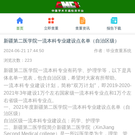
首页
立即查重
查重资讯
报告下载
新疆第二医学院一流本科专业建设点名单（自治区级）
2024-06-21 17:44:50
作者 :
毕业查重系统
浏览次数：223
新疆第二医学院一流本科专业有药学、护理学等，以下是具
体名单一览表，包含自治区级，希望对大家有所帮助。
一流本科专业建设计划，简称“双万计划”，即2019-2020-
2021年3年建设1万个左右国家级一流本科专业点和1万个左
右省级一流本科专业点。
一、2021年度新疆第二医学院一流本科专业建设点名单（自
治区级）
自治区级一流本科专业建设点：药学、护理学
二、新疆第二医学院简介新疆第二医学院（XinJiang
Second Medical college）是一所以医学类为主，理学、管