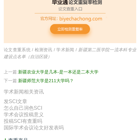
论文查重系统
/
检测资讯
/
学术新闻
/
新疆第二医学院一流本科专业
建设点名单（自治区级）
上一篇:
新疆农业大学是几本-是一本还是二本大学
下一篇:
新疆师范大学是211大学吗？
学术新闻相关资讯
发SCI文章
怎么自己润色SCI
学术会议投稿意义
投稿SCI有查重吗
国际学术会议论文好发表吗