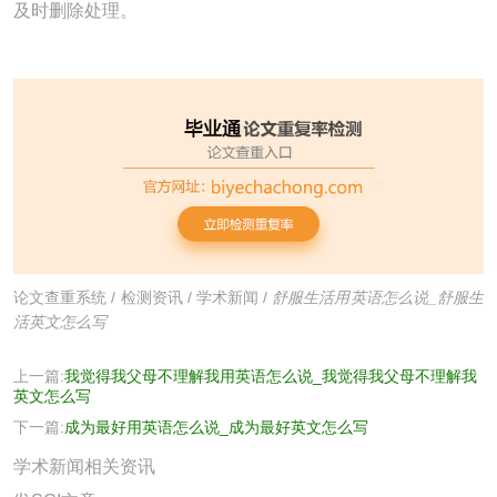
及时删除处理。
论文查重系统
/
检测资讯
/
学术新闻
/
舒服生活用英语怎么说_舒服生
活英文怎么写
上一篇:
我觉得我父母不理解我用英语怎么说_我觉得我父母不理解我
英文怎么写
下一篇:
成为最好用英语怎么说_成为最好英文怎么写
学术新闻相关资讯