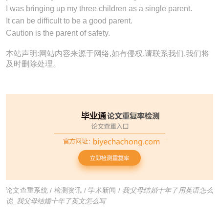
I was bringing up my three children as a single
parent
.
It can be difficult to be a good
parent
.
Caution is the
parent
of safety.
本站声明:网站内容来源于网络,如有侵权,请联系我们,我们将
及时删除处理。
论文查重系统
/
检测资讯
/
学术新闻
/
我父母结婚十年了用英语怎么
说_我父母结婚十年了英文怎么写