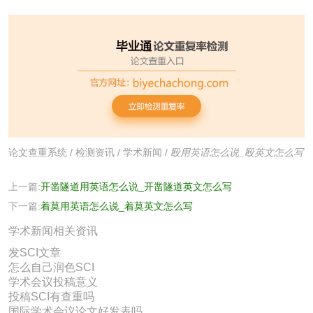
论文查重系统
/
检测资讯
/
学术新闻
/
殴用英语怎么说_殴英文怎么写
上一篇:
开凿隧道用英语怎么说_开凿隧道英文怎么写
下一篇:
着莫用英语怎么说_着莫英文怎么写
学术新闻相关资讯
发SCI文章
怎么自己润色SCI
学术会议投稿意义
投稿SCI有查重吗
国际学术会议论文好发表吗