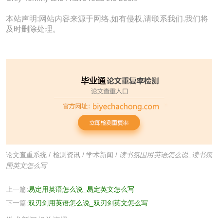
本站声明:网站内容来源于网络,如有侵权,请联系我们,我们将
及时删除处理。
论文查重系统
/
检测资讯
/
学术新闻
/
读书氛围用英语怎么说_读书氛
围英文怎么写
上一篇:
易定用英语怎么说_易定英文怎么写
下一篇:
双刃剑用英语怎么说_双刃剑英文怎么写