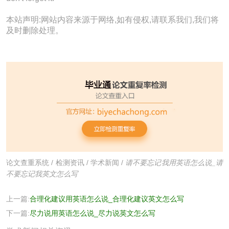
本站声明:网站内容来源于网络,如有侵权,请联系我们,我们将
及时删除处理。
论文查重系统
/
检测资讯
/
学术新闻
/
请不要忘记我用英语怎么说_请
不要忘记我英文怎么写
上一篇:
合理化建议用英语怎么说_合理化建议英文怎么写
下一篇:
尽力说用英语怎么说_尽力说英文怎么写