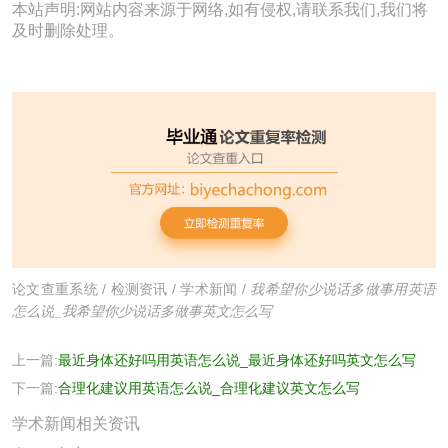
本站声明:网站内容来源于网络,如有侵权,请联系我们,我们将
及时删除处理。
论文查重系统
/
检测资讯
/
学术新闻
/
我希望你少说话多做事用英语
怎么说_我希望你少说话多做事英文怎么写
上一篇:
最近身体还好吗用英语怎么说_最近身体还好吗英文怎么写
下一篇:
合理化建议用英语怎么说_合理化建议英文怎么写
学术新闻相关资讯