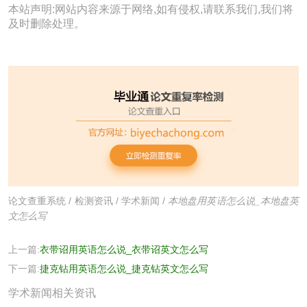
本站声明:网站内容来源于网络,如有侵权,请联系我们,我们将
及时删除处理。
论文查重系统
/
检测资讯
/
学术新闻
/
本地盘用英语怎么说_本地盘英
文怎么写
上一篇:
衣带诏用英语怎么说_衣带诏英文怎么写
下一篇:
捷克钻用英语怎么说_捷克钻英文怎么写
学术新闻相关资讯