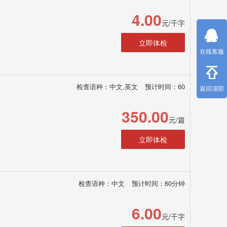
4.00
元/千字
立即体检
在线客服
检查语种：中文,英文
预计时间：60
返回顶部
350.00
元/篇
立即体检
检查语种：中文
预计时间：60分钟
6.00
元/千字