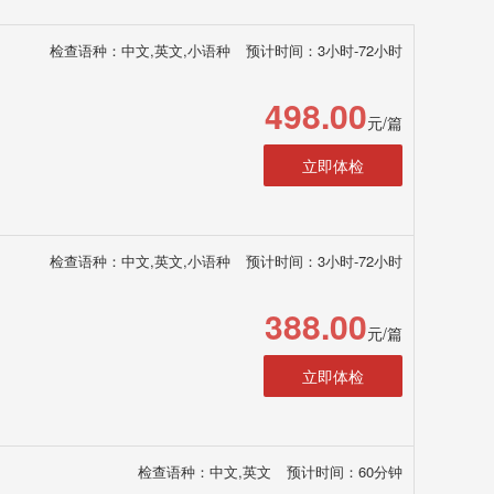
检查语种：中文,英文,小语种
预计时间：3小时-72小时
498.00
元/篇
立即体检
检查语种：中文,英文,小语种
预计时间：3小时-72小时
388.00
元/篇
立即体检
检查语种：中文,英文
预计时间：60分钟