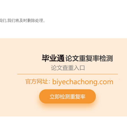
我们,我们将及时删除处理。