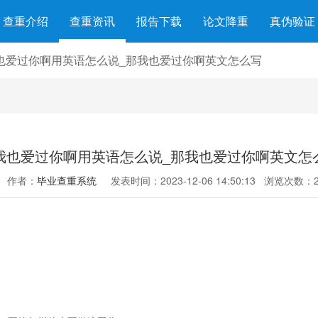
查重介绍
查重资讯
报告下载
论文降重
真伪验证
也爱过你啊用英语怎么说_那我也爱过你啊英文怎么写
我也爱过你啊用英语怎么说_那我也爱过你啊英文怎
作者：
毕业查重系统
发表时间：2023-12-06 14:50:13
浏览次数：2