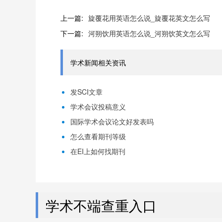
上一篇:
旋覆花用英语怎么说_旋覆花英文怎么写
下一篇:
河朔饮用英语怎么说_河朔饮英文怎么写
学术新闻相关资讯
发SCI文章
学术会议投稿意义
国际学术会议论文好发表吗
怎么查看期刊等级
在EI上如何找期刊
学术不端查重入口