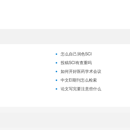
怎么自己润色SCI
投稿SCI有查重吗
如何开好医药学术会议
中文EI期刊怎么检索
论文写完要注意些什么