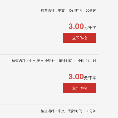
检查语种：中文
预计时间：60分钟
3.00
元/千字
立即体检
检查语种：中文,英文,小语种
预计时间：1小时-24小时
3.00
元/千字
立即体检
检查语种：中文
预计时间：80分钟