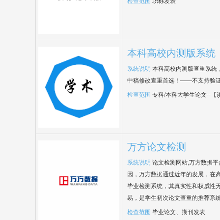
检查范围
职称发表
本科高校内测版系统
系统说明
本科高校内测版查重系统
中稿修改查重首选！——不支持验
检查范围
专科/本科大学生论文--
万方论文检测
系统说明
论文检测网站,万方数据
因，万方数据通过近年的发展，在
毕业检测系统，其真实性和权威性
易，是学生初次论文查重的推荐系
检查范围
毕业论文、期刊发表