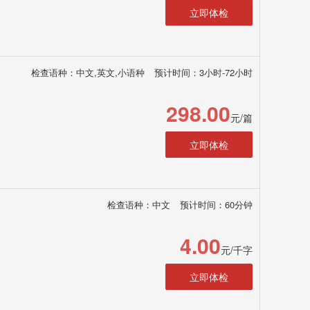
立即体检
检查语种：中文,英文,小语种
预计时间：3小时-72小时
298.00
元/篇
立即体检
检查语种：中文
预计时间：60分钟
4.00
元/千字
立即体检