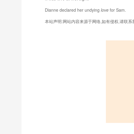
Dianne declared her undying
love
for Sam.
本站声明:网站内容来源于网络,如有侵权,请联系