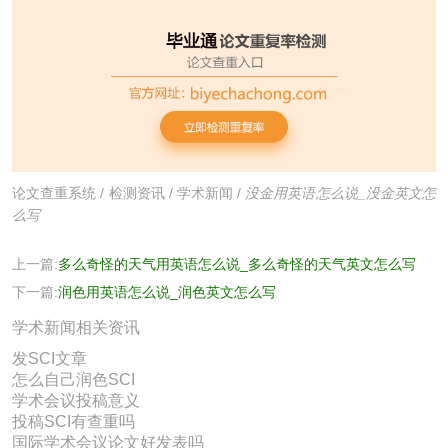
论文查重系统
/
检测资讯
/
学术新闻
/
没金用英语怎么说_没金英文怎
么写
上一篇:
多么奇怪的天气用英语怎么说_多么奇怪的天气英文怎么写
下一篇:
润色用英语怎么说_润色英文怎么写
学术新闻相关资讯
发SCI文章
怎么自己润色SCI
学术会议投稿意义
投稿SCI有查重吗
国际学术会议论文好发表吗