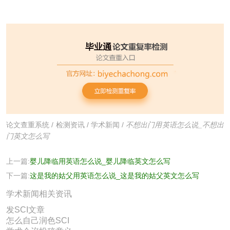
论文查重系统
/
检测资讯
/
学术新闻
/
不想出门用英语怎么说_不想出
门英文怎么写
上一篇:
婴儿降临用英语怎么说_婴儿降临英文怎么写
下一篇:
这是我的姑父用英语怎么说_这是我的姑父英文怎么写
学术新闻相关资讯
发SCI文章
怎么自己润色SCI