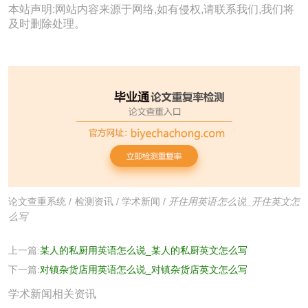
本站声明:网站内容来源于网络,如有侵权,请联系我们,我们将
及时删除处理。
论文查重系统
/
检测资讯
/
学术新闻
/
开住用英语怎么说_开住英文怎
么写
上一篇:
某人的私厨用英语怎么说_某人的私厨英文怎么写
下一篇:
对镇杂货店用英语怎么说_对镇杂货店英文怎么写
学术新闻相关资讯