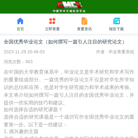
首页
立即查重
查重资讯
报告下载
全国优秀毕业论文（如何撰写一篇引人注目的研究论文）
2023-11-29 20:48:03
作者 :
毕业查重系统
浏览次数：363
在中国的大学教育体系中，毕业论文是学术研究和学术写作
的重要组成部分。一篇优秀的毕业论文不仅是对学生所学知
识的总结和应用，也是对学生研究能力和学术成果的考验。
本文将介绍如何撰写一篇引人注目的全国优秀毕业论文，并
提供一些实用的技巧和建议。
如何选择合适的研究课题？
选择合适的研究课题是一个成功写作全国优秀毕业论文的重
要第一步。以下是一些建议：
1. 感兴趣的主题