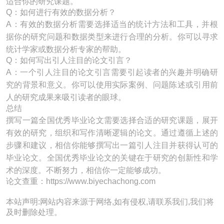
适合你的研究课题。
Q：如何进行有效的数据分析？
A：有效的数据分析需要选择适当的统计方法和工具，并根
据你的研究问题和数据类型来进行合理的分析。你可以寻求
统计学家或数据分析专家的帮助。
Q：如何写出引人注目的论文引言？
A：一个引人注目的论文引言需要引起读者的兴趣并明确研
究的背景和意义。你可以使用实际案例、问题陈述或引用前
人的研究成果来吸引读者的眼球。
总结
撰写一篇全国优秀毕业论文需要选择合适的研究课题，展开
有效的研究，组织和写作清晰逻辑的论文。通过遵循上述的
步骤和建议，相信你能够撰写出一篇引人注目并获得认可的
毕业论文。全国优秀毕业论文的关键在于研究的创新性和学
术的深度。不断努力，相信你一定能够成功。
论文查重：https://www.biyechachong.com
本站声明:网站内容来源于网络,如有侵权,请联系我们,我们将
及时删除处理。