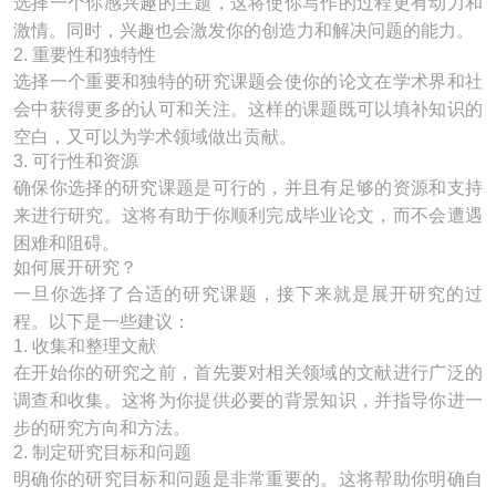
选择一个你感兴趣的主题，这将使你写作的过程更有动力和
激情。同时，兴趣也会激发你的创造力和解决问题的能力。
2. 重要性和独特性
选择一个重要和独特的研究课题会使你的论文在学术界和社
会中获得更多的认可和关注。这样的课题既可以填补知识的
空白，又可以为学术领域做出贡献。
3. 可行性和资源
确保你选择的研究课题是可行的，并且有足够的资源和支持
来进行研究。这将有助于你顺利完成毕业论文，而不会遭遇
困难和阻碍。
如何展开研究？
一旦你选择了合适的研究课题，接下来就是展开研究的过
程。以下是一些建议：
1. 收集和整理文献
在开始你的研究之前，首先要对相关领域的文献进行广泛的
调查和收集。这将为你提供必要的背景知识，并指导你进一
步的研究方向和方法。
2. 制定研究目标和问题
明确你的研究目标和问题是非常重要的。这将帮助你明确自