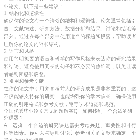
业论文。以下是一些建议：
1. 结构化和逻辑性
确保你的论文有一个清晰的结构和逻辑性。论文通常包括引
言、文献综述、研究方法、数据分析和结果、讨论和结论等
部分。通过在每个部分中使用适当的标题和段落，帮助读者
理解你的论文内容和结构。
2. 语言和风格
使用简明扼要的语言和科学的写作风格来表达你的研究结果
和结论。避免使用冗长的句子和不必要的修饰词，以免让读
者感到困惑和疲惫。
3. 引用和参考文献
在你的论文中引用并参考前人的研究成果是非常重要的，这
不仅能够支持你的研究，也能增强你的学术信誉。确保使用
正确的引用格式和参考文献，遵守学术道德和规范。
全国优秀毕业论文常见问题解答Q：如何找到一个合适的研
究课题？
A：选择一个合适的研究课题需要考虑兴趣、重要性和可行
性等因素。你可以与导师讨论并参考相关的文献来确定一个