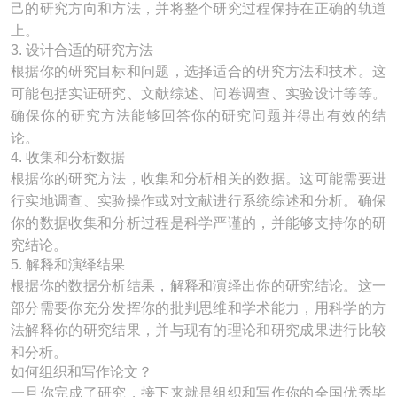
己的研究方向和方法，并将整个研究过程保持在正确的轨道
上。
3. 设计合适的研究方法
根据你的研究目标和问题，选择适合的研究方法和技术。这
可能包括实证研究、文献综述、问卷调查、实验设计等等。
确保你的研究方法能够回答你的研究问题并得出有效的结
论。
4. 收集和分析数据
根据你的研究方法，收集和分析相关的数据。这可能需要进
行实地调查、实验操作或对文献进行系统综述和分析。确保
你的数据收集和分析过程是科学严谨的，并能够支持你的研
究结论。
5. 解释和演绎结果
根据你的数据分析结果，解释和演绎出你的研究结论。这一
部分需要你充分发挥你的批判思维和学术能力，用科学的方
法解释你的研究结果，并与现有的理论和研究成果进行比较
和分析。
如何组织和写作论文？
一旦你完成了研究，接下来就是组织和写作你的全国优秀毕