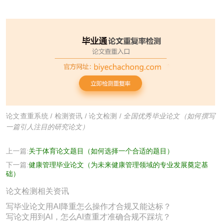
论文查重系统
/
检测资讯
/
论文检测
/
全国优秀毕业论文（如何撰写
一篇引人注目的研究论文）
上一篇:
关于体育论文题目（如何选择一个合适的题目）
下一篇:
健康管理毕业论文（为未来健康管理领域的专业发展奠定基
础）
论文检测相关资讯
写毕业论文用AI降重怎么操作才合规又能达标？
写论文用到AI，怎么AI查重才准确合规不踩坑？