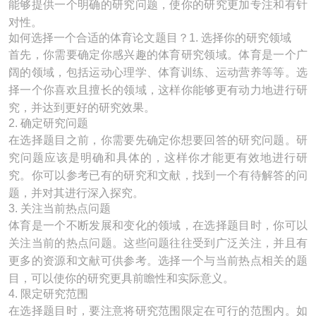
能够提供一个明确的研究问题，使你的研究更加专注和有针
对性。
如何选择一个合适的体育论文题目？1. 选择你的研究领域
首先，你需要确定你感兴趣的体育研究领域。体育是一个广
阔的领域，包括运动心理学、体育训练、运动营养等等。选
择一个你喜欢且擅长的领域，这样你能够更有动力地进行研
究，并达到更好的研究效果。
2. 确定研究问题
在选择题目之前，你需要先确定你想要回答的研究问题。研
究问题应该是明确和具体的，这样你才能更有效地进行研
究。你可以参考已有的研究和文献，找到一个有待解答的问
题，并对其进行深入探究。
3. 关注当前热点问题
体育是一个不断发展和变化的领域，在选择题目时，你可以
关注当前的热点问题。这些问题往往受到广泛关注，并且有
更多的资源和文献可供参考。选择一个与当前热点相关的题
目，可以使你的研究更具前瞻性和实际意义。
4. 限定研究范围
在选择题目时，要注意将研究范围限定在可行的范围内。如