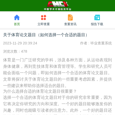
首页
立即查重
查重资讯
报告下载
关于体育论文题目（如何选择一个合适的题目）
2023-11-29 20:39:24
作者 :
毕业查重系统
浏览次数：478
体育是一门广泛研究的学科，涉及各种方面，从运动表现到
身体健康，再到竞技体育和体育管理等。学生和研究人员可
能会面临一个问题，即如何选择一个合适的体育论文题目。
文章将探讨关于体育论文题目的一些重要考虑因素，并提供
一些建议来帮助你选择适合的题目。
为什么选择合适的体育论文题目很重要？
选择一个合适的体育论文题目对于你的研究非常重要，因为
它将决定你研究的方向和深度。一个好的题目能够激发你的
兴趣，同时也能吸引读者的注意力。此外，一个好的题目还