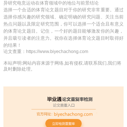
异研究电竞运动在体育领域中的地位与前景结论
选择一个合适的体育论文题目对于你的研究非常重要。通过
选择你感兴趣的研究领域、确定明确的研究问题、关注当前
热点问题以及限定研究范围，你可以选择一个适合且有意义
的体育论文题目。记住，一个好的题目能够激发你的兴趣，
并且吸引读者的注意力。祝你在选择体育论文题目时取得好
的结果！
论文查重：https://www.biyechachong.com
本站声明:网站内容来源于网络,如有侵权,请联系我们,我们将
及时删除处理。