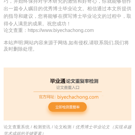
巧，并始终保持对学术研究的激情和好奇心，你就能够创作
出一篇令人瞩目的优秀博士毕业论文。相信通过本文所提供
的指导和建议，您将能够在撰写博士毕业论文的过程中，取
得令人满意的成果。祝您成功！
论文查重：https://www.biyechachong.com
本站声明:网站内容来源于网络,如有侵权,请联系我们,我们将
及时删除处理。
论文查重系统
/
检测资讯
/
论文检测
/
优秀博士毕业论文（实现卓越
学术成就的关键要素）