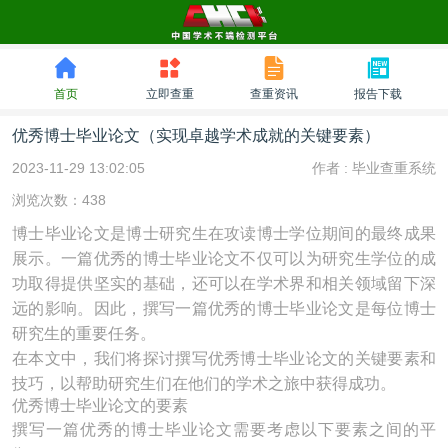
首页
立即查重
查重资讯
报告下载
优秀博士毕业论文（实现卓越学术成就的关键要素）
2023-11-29 13:02:05
作者 :
毕业查重系统
浏览次数：438
博士毕业论文是博士研究生在攻读博士学位期间的最终成果
展示。一篇优秀的博士毕业论文不仅可以为研究生学位的成
功取得提供坚实的基础，还可以在学术界和相关领域留下深
远的影响。因此，撰写一篇优秀的博士毕业论文是每位博士
研究生的重要任务。
在本文中，我们将探讨撰写优秀博士毕业论文的关键要素和
技巧，以帮助研究生们在他们的学术之旅中获得成功。
优秀博士毕业论文的要素
撰写一篇优秀的博士毕业论文需要考虑以下要素之间的平