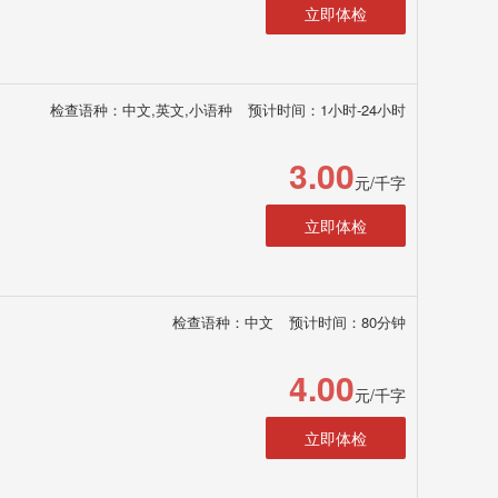
立即体检
检查语种：中文,英文,小语种
预计时间：1小时-24小时
3.00
元/千字
立即体检
检查语种：中文
预计时间：80分钟
4.00
元/千字
立即体检