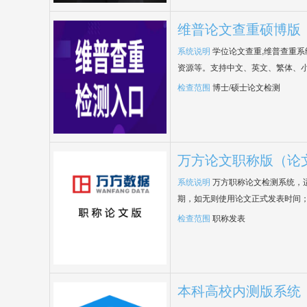
维普论文查重硕博版
系统说明
学位论文查重,维普查重
资源等。支持中文、英文、繁体、小
检查范围
博士/硕士论文检测
万方论文职称版（论
系统说明
万方职称论文检测系统，
期，如无则使用论文正式发表时间
检查范围
职称发表
本科高校内测版系统