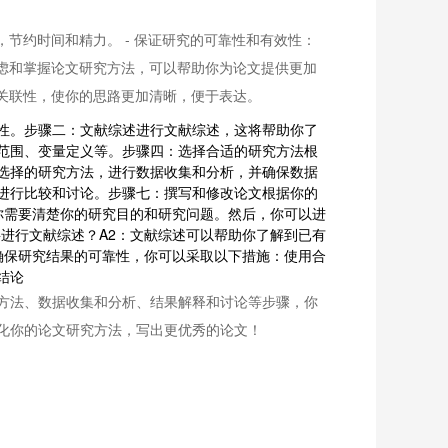
节约时间和精力。 - 保证研究的可靠性和有效性：
考虑和掌握论文研究方法，可以帮助你为论文提供更加
的关联性，使你的思路更加清晰，便于表达。
性。步骤二：文献综述进行文献综述，这将帮助你了
范围、变量定义等。步骤四：选择合适的研究方法根
选择的研究方法，进行数据收集和分析，并确保数据
进行比较和讨论。步骤七：撰写和修改论文根据你的
你需要清楚你的研究目的和研究问题。然后，你可以进
进行文献综述？A2：文献综述可以帮助你了解到已有
确保研究结果的可靠性，你可以采取以下措施：使用合
结论
方法、数据收集和分析、结果解释和讨论等步骤，你
化你的论文研究方法，写出更优秀的论文！