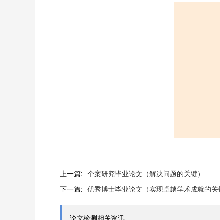
上一篇:
个案研究毕业论文（解决问题的关键）
下一篇:
优秀博士毕业论文（实现卓越学术成就的关
论文检测相关资讯