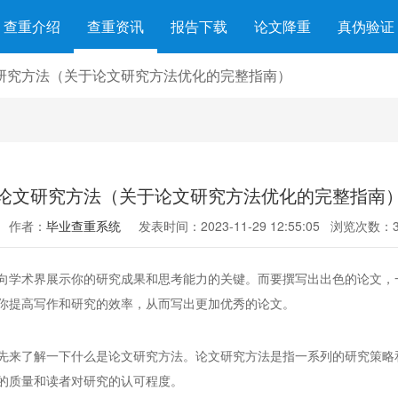
查重介绍
查重资讯
报告下载
论文降重
真伪验证
研究方法（关于论文研究方法优化的完整指南）
论文研究方法（关于论文研究方法优化的完整指南
作者：
毕业查重系统
发表时间：2023-11-29 12:55:05
浏览次数：3
向学术界展示你的研究成果和思考能力的关键。而要撰写出出色的论文，
你提高写作和研究的效率，从而写出更加优秀的论文。
先来了解一下什么是论文研究方法。论文研究方法是指一系列的研究策略
的质量和读者对研究的认可程度。