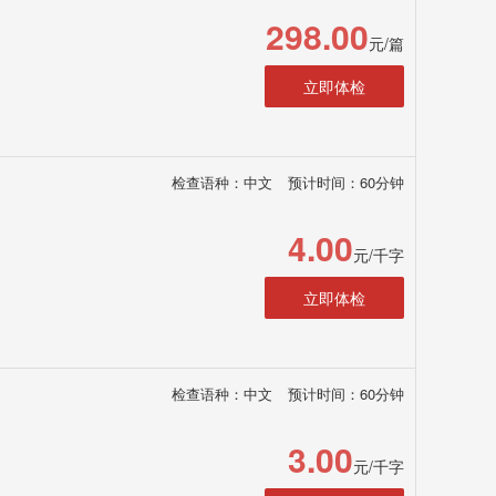
298.00
元/篇
立即体检
检查语种：中文
预计时间：60分钟
4.00
元/千字
立即体检
检查语种：中文
预计时间：60分钟
3.00
元/千字