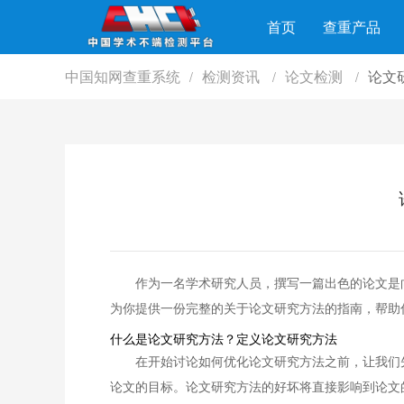
首页
查重产品
中国知网查重系统
检测资讯
论文检测
论文
/
/
/
作为一名学术研究人员，撰写一篇出色的论文是
为你提供一份完整的关于论文研究方法的指南，帮助
什么是论文研究方法？定义论文研究方法
在开始讨论如何优化论文研究方法之前，让我们
论文的目标。论文研究方法的好坏将直接影响到论文