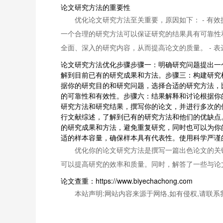
论文研究方法的重要性
优化论文研究方法至关重要，原因如下： - 有
一个合理的研究方法可以保证研究的结果具有可靠性
全面、深入的研究内容，从而提高论文的质量。 -
论文研究方法优化步骤步骤一：明确研究问题提出一
解到目前已有的研究成果和方法。步骤三：构建研究
据你的研究目的和研究问题，选择合适的研究方法，
的可靠性和有效性。步骤六：结果解释和讨论根据你
研究方法和研究结果，撰写你的论文，并进行多次的
行文献综述，了解到已有的研究方法和他们的优缺点
的研究成果和方法，避免重复研究，同时也可以为你
适的样本容量，确保样本具有代表性。使用科学严谨
优化你的论文研究方法是撰写一篇出色论文的关
可以提高研究的效率和质量。同时，解答了一些与论
论文查重：https://www.biyechachong.com
本站声明:网站内容来源于网络,如有侵权,请联系