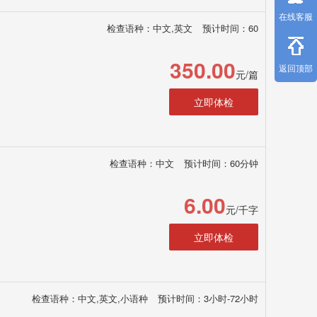
在线客服
检查语种：中文,英文
预计时间：60
350.00
返回顶部
元/篇
立即体检
检查语种：中文
预计时间：60分钟
6.00
元/千字
立即体检
检查语种：中文,英文,小语种
预计时间：3小时-72小时