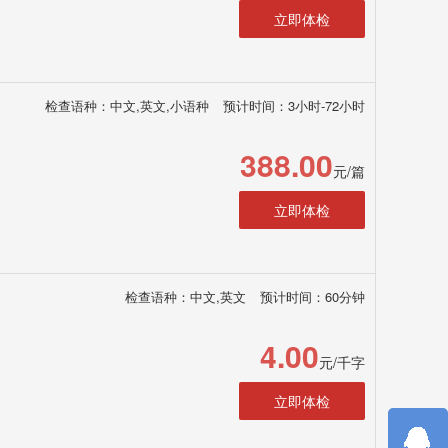
立即体检
检查语种：中文,英文,小语种
预计时间：3小时-72小时
388.00
元/篇
立即体检
检查语种：中文,英文
预计时间：60分钟
4.00
元/千字
立即体检