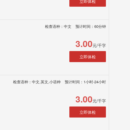
立即体检
检查语种：中文
预计时间：60分钟
3.00
元/千字
立即体检
检查语种：中文,英文,小语种
预计时间：1小时-24小时
3.00
元/千字
立即体检