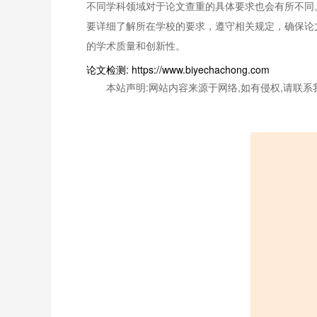
不同学科领域对于论文查重的具体要求也会有所不
要详细了解所在学校的要求，遵守相关规定，确保论
的学术质量和创新性。
论文检测: https://www.biyechachong.com
本站声明:网站内容来源于网络,如有侵权,请联系