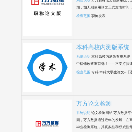
期，如无则使用论文正式发表时间
检查范围
职称发表
本科高校内测版系统
系统说明
本科高校内测版查重系统
中稿修改查重首选！——不支持验
检查范围
专科/本科大学生论文--
万方论文检测
系统说明
论文检测网站,万方数据
因，万方数据通过近年的发展，在
毕业检测系统，其真实性和权威性