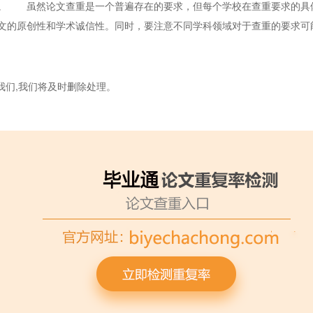
同。 虽然论文查重是一个普遍存在的要求，但每个学校在查重要求的具
文的原创性和学术诚信性。同时，要注意不同学科领域对于查重的要求可
我们,我们将及时删除处理。