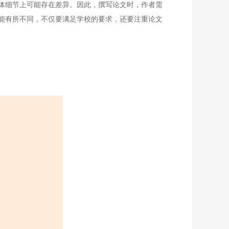
体细节上可能存在差异。因此，撰写论文时，作者需
能有所不同，不仅要满足学校的要求，还要注重论文