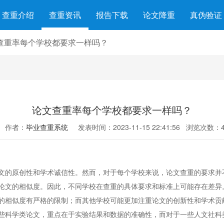
查重介绍
查重资讯
报告下载
论文降重
真伪验证
查重率每个学校都要求一样吗？
论文查重率每个学校都要求一样吗？
作者：
毕业查重系统
发表时间：2023-11-15 22:41:56
浏览次数：4
的原创性和学术诚信性。然而，对于每个学校来说，论文查重的要求并
估论文的相似度。因此，不同学校在查重的具体要求和标准上可能存在差
文的相似度有严格的限制；而其他学校可能更加注重论文的创新性和学术
些科学类论文，重点在于实验结果和数据的准确性，而对于一些人文社科