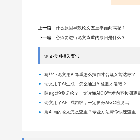
上一篇:
什么原因导致论文查重率如此高呢？
下一篇:
必须要进行论文查重的原因是什么？
论文检测相关资讯
写毕业论文用AI降重怎么操作才合规又能达标？
论文用了AI生成，怎么通过AI检测才靠谱？
降aigc检测是啥？一文读懂AIGC学术内容检测逻
论文用了AI生成内容，一定要做AIGC检测吗
用AI写的论文怎么查重？专业方法帮你快速查重