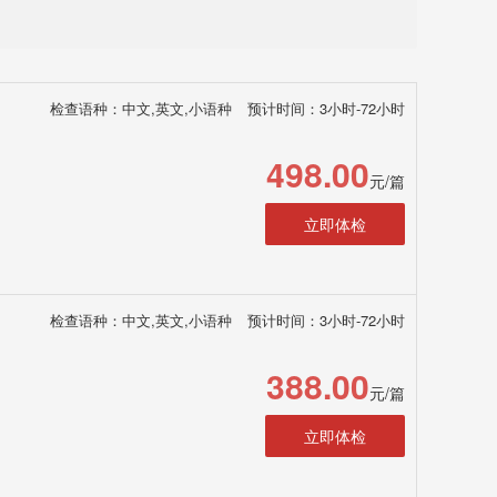
检查语种：中文,英文,小语种
预计时间：3小时-72小时
498.00
元/篇
立即体检
检查语种：中文,英文,小语种
预计时间：3小时-72小时
388.00
元/篇
立即体检