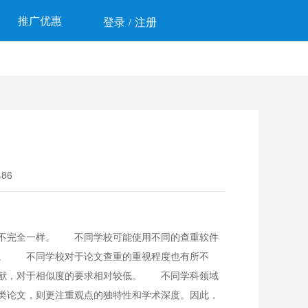
推广优惠
登录
注册
/
86
不完全一样。 不同学校可能使用不同的查重软件
异。 不同学校对于论文查重的重视程度也有所不
贡献，对于相似度的要求相对较低。 不同学科领域
类论文，则更注重观点的独特性和学术深度。因此，