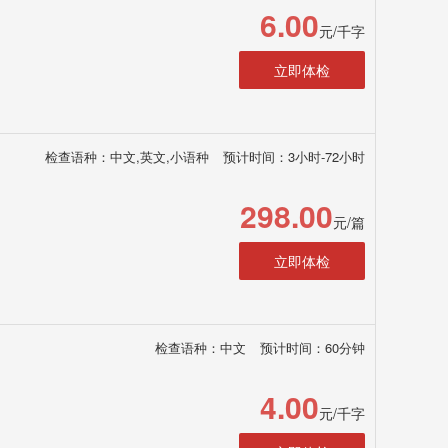
6.00
元/千字
立即体检
检查语种：中文,英文,小语种
预计时间：3小时-72小时
298.00
元/篇
立即体检
检查语种：中文
预计时间：60分钟
4.00
元/千字