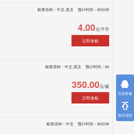
检查语种：中文,英文
预计时间：60分钟
4.00
元/千字
立即体检
检查语种：中文,英文
预计时间：60
350.00
元/篇
在线客服
立即体检
返回顶部
检查语种：中文
预计时间：60分钟