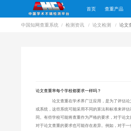
首页
查重产品
中国知网查重系统
检测资讯
论文检测
论文
/
/
/
论文查重率每个学校都要求一样吗？
论文查重在学术界广泛应用，是为了评估论文
或系统，这些系统可能采用不同的算法和标准来评
同。有些学校可能将查重作为严格的要求，对于论
对于论文查重的要求也可能存在差异。例如，对于一