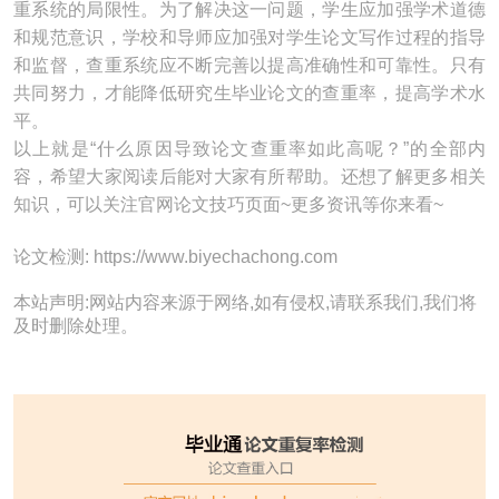
重系统的局限性。为了解决这一问题，学生应加强学术道德
和规范意识，学校和导师应加强对学生论文写作过程的指导
和监督，查重系统应不断完善以提高准确性和可靠性。只有
共同努力，才能降低研究生毕业论文的查重率，提高学术水
平。
以上就是“什么原因导致论文查重率如此高呢？”的全部内
容，希望大家阅读后能对大家有所帮助。还想了解更多相关
知识，可以关注官网论文技巧页面~更多资讯等你来看~
论文检测: https://www.biyechachong.com
本站声明:网站内容来源于网络,如有侵权,请联系我们,我们将
及时删除处理。