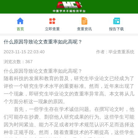
首页
立即查重
查重资讯
报告下载
什么原因导致论文查重率如此高呢？
2023-11-15 22:03:40
作者 :
毕业查重系统
浏览次数：367
什么原因导致论文查重率如此高呢？
随着科技的发展和教育的普及，研究生毕业论文已经成为了
评价一个研究生学术水平的重要标准。然而，近年来出现了
一个现象，即研究生毕业论文的查重率异常高。本文将从几
个方面分析这一现象的原因。
首先，一些学生存在学术诚信问题。在撰写论文时，他
们可能存在抄袭、剽窃他人研究成果的行为。这些学生可能
因为时间紧迫、能力不足或者对学术规范认识不足而选择这
种非正规手段。然而，随着查重技术的不断提高，这些学生