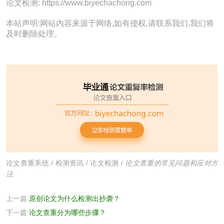
论文检测: https://www.biyechachong.com
本站声明:网站内容来源于网络,如有侵权,请联系我们,我们将
及时删除处理。
论文查重系统
/
检测资讯
/
论文检测
/
论文查重的常见问题和应对方
法
上一篇:
原创论文为什么检测出抄袭？
下一篇:
论文查重分为哪些步骤？