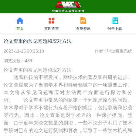
首页
立即查重
查重资讯
报告下载
论文查重的常见问题和应对方法
2023-11-15 20:25:19
作者 :
毕业查重系统
浏览次数：489
论文查重的常见问题和应对方法
随着科技的不断发展，网络技术的普及和科研的进步，
论文查重成为了当前学术界和科研领域中的一项重要工作。
本文将从常见问题和应对方法两个方面进行探讨和分
析。 论文查重中常见的问题第一个问题是原创性问题。
学术界对于学术不端行为有着严格的规定，包括剽窃和抄袭
等行为。因此，论文查重是对学术界的一种保护措施。然
而，由于近年来论文数量的剧增，一些不法分子利用了技术
手段对已有的论文进行复制和篡改，导致了一些学术机构和