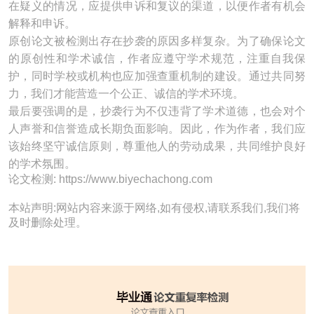
在疑义的情况，应提供申诉和复议的渠道，以便作者有机会
解释和申诉。
原创论文被检测出存在抄袭的原因多样复杂。为了确保论文
的原创性和学术诚信，作者应遵守学术规范，注重自我保
护，同时学校或机构也应加强查重机制的建设。通过共同努
力，我们才能营造一个公正、诚信的学术环境。
最后要强调的是，抄袭行为不仅违背了学术道德，也会对个
人声誉和信誉造成长期负面影响。因此，作为作者，我们应
该始终坚守诚信原则，尊重他人的劳动成果，共同维护良好
的学术氛围。
论文检测: https://www.biyechachong.com
本站声明:网站内容来源于网络,如有侵权,请联系我们,我们将
及时删除处理。