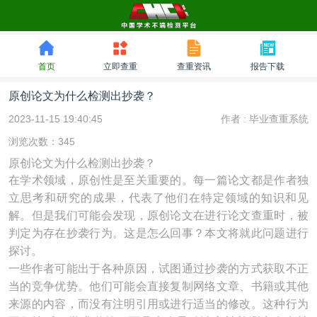
首页
立即查重
查重资讯
报告下载
原创论文为什么检测出抄袭？
2023-11-15 19:40:45
作者 :
毕业查重系统
浏览次数：345
原创论文为什么检测出抄袭？
在学术领域，原创性是至关重要的。每一篇论文都是作者独
立思考和研究的成果，代表了他们在特定领域的知识和见
解。但是我们可能会发现，原创论文在进行论文查重时，被
判定为存在抄袭行为。这是怎么回事？本文将就此问题进行
探讨。
一些作者可能出于各种原因，试图通过抄袭的方式获取不正
当的竞争优势。他们可能会直接复制网络文章、书籍或其他
来源的内容，而没有注明引用或进行适当的修改。这种行为