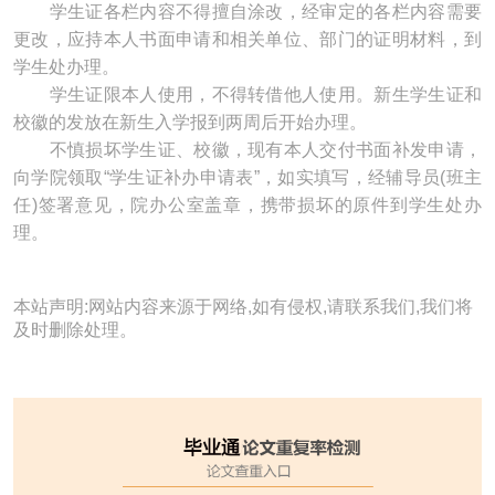
学生证各栏内容不得擅自涂改，经审定的各栏内容需要
更改，应持本人书面申请和相关单位、部门的证明材料，到
学生处办理。
学生证限本人使用，不得转借他人使用。新生学生证和
校徽的发放在新生入学报到两周后开始办理。
不慎损坏学生证、校徽，现有本人交付书面补发申请，
向学院领取“学生证补办申请表”，如实填写，经辅导员(班主
任)签署意见，院办公室盖章，携带损坏的原件到学生处办
理。
本站声明:网站内容来源于网络,如有侵权,请联系我们,我们将
及时删除处理。