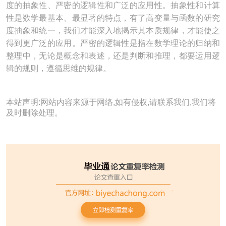
度的抽象性、严密的逻辑性和广泛的应用性。抽象性和计算
性是数学最基本、最显著的特点，有了高变量与函数的研究
度抽象和统一，我们才能深入地揭示其本质规律，才能使之
得到更广泛的应用。严密的逻辑性是指在数学理论的归纳和
整理中，无论是概念和表述，还是判断和推理，都要运用逻
辑的规则，遵循思维的规律。
本站声明:网站内容来源于网络,如有侵权,请联系我们,我们将
及时删除处理。