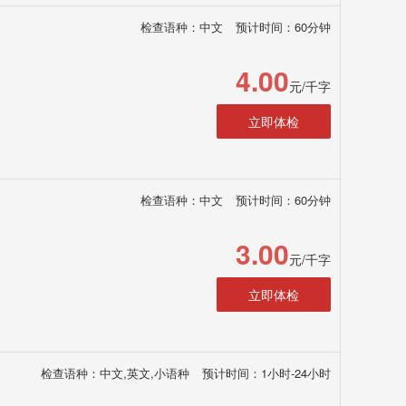
检查语种：中文
预计时间：60分钟
4.00
元/千字
立即体检
检查语种：中文
预计时间：60分钟
3.00
元/千字
立即体检
检查语种：中文,英文,小语种
预计时间：1小时-24小时