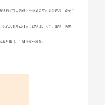
考试形式可以提供一个相对公平的竞争环境，避免了
，以及其他专业科目，如物理、化学、生物、历史、
试非常重视，并进行充分准备。