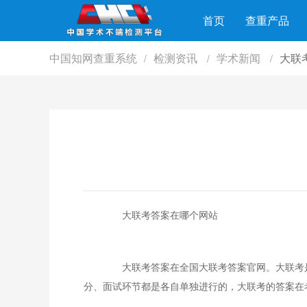
首页
查重产品
中国知网查重系统
检测资讯
学术新闻
大联
/
/
/
大联考答案在哪个网站
大联考答案在全国大联考答案官网。大联考是
分、面试环节都是各自单独进行的，大联考的答案在