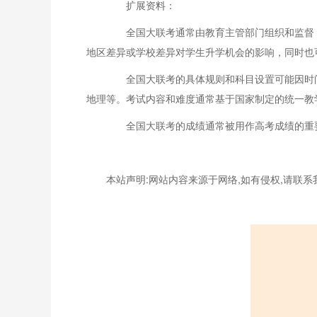
扩展资料：
全国大联考通常由教育主管部门组织和监督，
地区差异或学校差异对学生升学机会的影响，同时也
全国大联考的具体规则和科目设置可能因时间
地理等。考试内容和难度通常基于国家制定的统一教
全国大联考的成绩通常被用作高考成绩的重要
本站声明:网站内容来源于网络,如有侵权,请联系