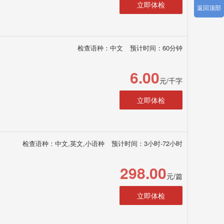
立即体检
返回顶部
检查语种：中文
预计时间：60分钟
6.00
元/千字
立即体检
检查语种：中文,英文,小语种
预计时间：3小时-72小时
298.00
元/篇
立即体检