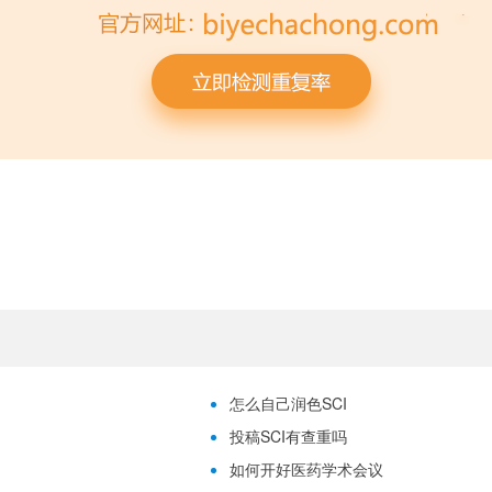
怎么自己润色SCI
投稿SCI有查重吗
如何开好医药学术会议