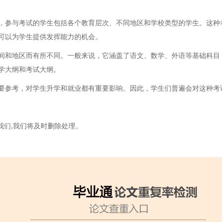
参与考试的学生包括各个教育层次、不同地区和学校类型的学生。这种
可以为学生提供发挥能力的机会。
和地区而有所不同。一般来说，它涵盖了语文、数学、外语等基础科目
学大纲和考试大纲。
参考，对学生升学和就业都有重要影响。因此，学生们普遍会对这种考
我们,我们将及时删除处理。