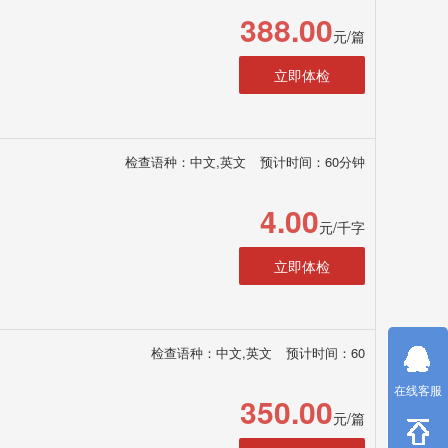
388.00
元/篇
立即体检
检查语种：中文,英文
预计时间：60分钟
4.00
元/千字
立即体检
检查语种：中文,英文
预计时间：60
在线客服
350.00
元/篇