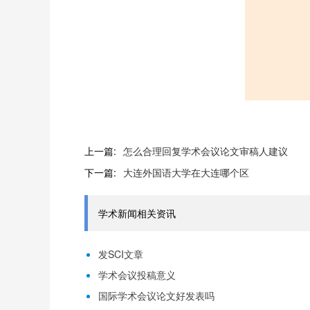
上一篇:
怎么合理回复学术会议论文审稿人建议
下一篇:
大连外国语大学在大连哪个区
学术新闻相关资讯
发SCI文章
学术会议投稿意义
国际学术会议论文好发表吗