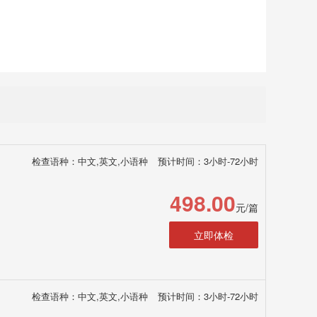
检查语种：中文,英文,小语种
预计时间：3小时-72小时
498.00
元/篇
立即体检
检查语种：中文,英文,小语种
预计时间：3小时-72小时