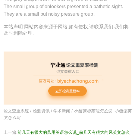
The small
group
of onlookers presented a pathetic sight.
They are a small but noisy pressure
group
.
本站声明:网站内容来源于网络,如有侵权,请联系我们,我们将
及时删除处理。
论文查重系统
/
检测资讯
/
学术新闻
/
小组课用英语怎么说_小组课英
文怎么写
上一篇:
前几天有很大的风用英语怎么说_前几天有很大的风英文怎么