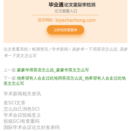
论文查重系统
/
检测资讯
/
学术新闻
/
请参考一下用英语怎么说_请参
考一下英文怎么写
上一篇:
蒙豪华用英语怎么说_蒙豪华英文怎么写
下一篇:
他希望有人会走过此地用英语怎么说_他希望有人会走过此地
英文怎么写
学术新闻相关资讯
发SCI文章
怎么自己润色SCI
学术会议投稿意义
投稿SCI有查重吗
国际学术会议论文好发表吗