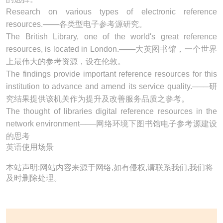
Research on various types of electronic
reference
resources
.───各类型电子参考源研究。
The British Library, one of the world's great
reference
resources
, is located in London.───大英图书馆，一个世界
上最伟大的参考资源，设在伦敦。
The findings provide important
reference resources
for this
institution to advance and amend its service quality.───研
究结果提供该机关作为提升及改善服务品质之參考。
The thought of libraries digital
reference resources
in the
network environment───网络环境下图书馆电子参考源建设
的思考
英语使用场景
本站声明:网站内容来源于网络,如有侵权,请联系我们,我们将
及时删除处理。