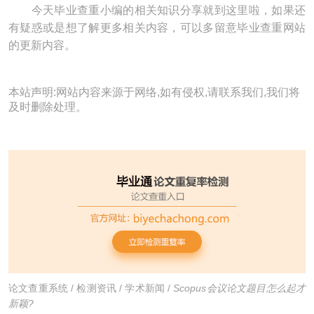
今天毕业查重小编的相关知识分享就到这里啦，如果还
有疑惑或是想了解更多相关内容，可以多留意毕业查重网站
的更新内容。
本站声明:网站内容来源于网络,如有侵权,请联系我们,我们将
及时删除处理。
论文查重系统
/
检测资讯
/
学术新闻
/
Scopus会议论文题目怎么起才
新颖?