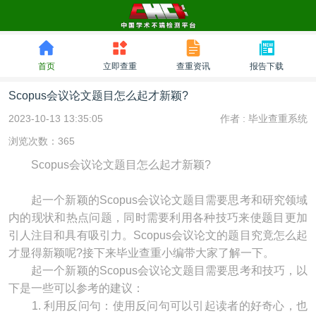
首页
立即查重
查重资讯
报告下载
Scopus会议论文题目怎么起才新颖?
2023-10-13 13:35:05
作者 :
毕业查重系统
浏览次数：365
Scopus会议论文题目怎么起才新颖?
起一个新颖的Scopus会议论文题目需要思考和研究领域
内的现状和热点问题，同时需要利用各种技巧来使题目更加
引人注目和具有吸引力。Scopus会议论文的题目究竟怎么起
才显得新颖呢?接下来毕业查重小编带大家了解一下。
起一个新颖的Scopus会议论文题目需要思考和技巧，以
下是一些可以参考的建议：
1. 利用反问句：使用反问句可以引起读者的好奇心，也