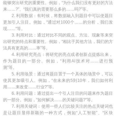
能够突出研究的重要性。例如，“为什么我们没有更好的方法
来……?”、“我们真的需要那么多的……吗?”等。
2. 利用数据：有时候，将数据融入到题目中可以使题目
更加引人注目。例如，“通过对1000个……的分析，我们发
现……”等。
3. 利用对比：通过对比不同的观点、方法、现象等来突
出研究的特点和重要性。例如，“相比于其他方法，我们的方
法具有更高的……率”等。
4. 利用研究亮点：将研究的亮点或者创新点提炼出来，
作为题目的一部分。例如，“利用AI技术对……进行预
测”等。
5. 利用场景：通过将题目置于一个具体的场景中，可以
使其更加吸引人。例如，“在未来的5到10年，我们如何利
用……来改变……行业?”等。
6. 利用问题：通过提出一个引人注目的问题来作为题目
的一部分。例如，“如何解决……的关键问题?”等。
7. 利用关键词：使用一些人们比较关注的热点关键词也
是让题目显得新颖的一种方式，例如“人工智能”、“区块