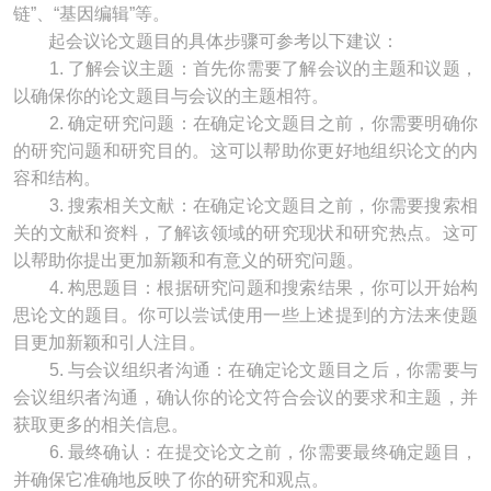
链”、“基因编辑”等。
起会议论文题目的具体步骤可参考以下建议：
1. 了解会议主题：首先你需要了解会议的主题和议题，
以确保你的论文题目与会议的主题相符。
2. 确定研究问题：在确定论文题目之前，你需要明确你
的研究问题和研究目的。这可以帮助你更好地组织论文的内
容和结构。
3. 搜索相关文献：在确定论文题目之前，你需要搜索相
关的文献和资料，了解该领域的研究现状和研究热点。这可
以帮助你提出更加新颖和有意义的研究问题。
4. 构思题目：根据研究问题和搜索结果，你可以开始构
思论文的题目。你可以尝试使用一些上述提到的方法来使题
目更加新颖和引人注目。
5. 与会议组织者沟通：在确定论文题目之后，你需要与
会议组织者沟通，确认你的论文符合会议的要求和主题，并
获取更多的相关信息。
6. 最终确认：在提交论文之前，你需要最终确定题目，
并确保它准确地反映了你的研究和观点。