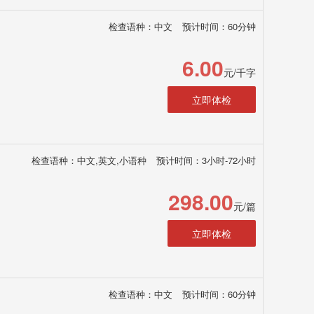
检查语种：中文
预计时间：60分钟
6.00
元/千字
立即体检
检查语种：中文,英文,小语种
预计时间：3小时-72小时
298.00
元/篇
立即体检
检查语种：中文
预计时间：60分钟