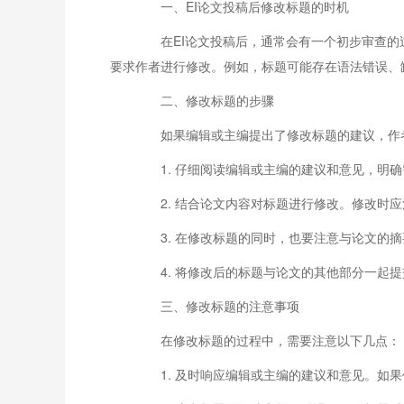
一、EI论文投稿后修改标题的时机
在EI论文投稿后，通常会有一个初步审查的过
要求作者进行修改。例如，标题可能存在语法错误、
二、修改标题的步骤
如果编辑或主编提出了修改标题的建议，作者
1. 仔细阅读编辑或主编的建议和意见，明确
2. 结合论文内容对标题进行修改。修改时应
3. 在修改标题的同时，也要注意与论文的摘
4. 将修改后的标题与论文的其他部分一起提
三、修改标题的注意事项
在修改标题的过程中，需要注意以下几点：
1. 及时响应编辑或主编的建议和意见。如果