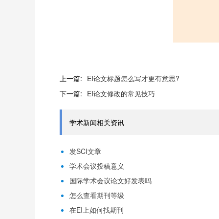
上一篇:
EI论文标题怎么写才更有意思?
下一篇:
EI论文修改的常见技巧
学术新闻相关资讯
发SCI文章
学术会议投稿意义
国际学术会议论文好发表吗
怎么查看期刊等级
在EI上如何找期刊