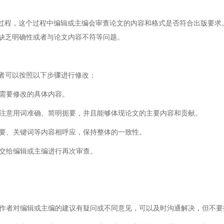
程，这个过程中编辑或主编会审查论文的内容和格式是否符合出版要求
缺乏明确性或者与论文内容不符等问题。
可以按照以下步骤进行修改：
需要修改的具体内容。
注意用词准确、简明扼要，并且能够体现论文的主要内容和贡献。
要、关键词等内容相呼应，保持整体的一致性。
交给编辑或主编进行再次审查。
作者对编辑或主编的建议有疑问或不同意见，可以及时沟通解决，但不要