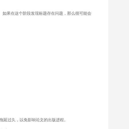
。如果在这个阶段发现标题存在问题，那么很可能会
拖延过久，以免影响论文的出版进程。