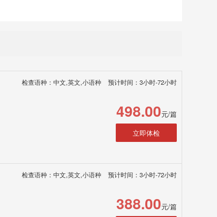
检查语种：中文,英文,小语种
预计时间：3小时-72小时
498.00
元/篇
立即体检
检查语种：中文,英文,小语种
预计时间：3小时-72小时
388.00
元/篇