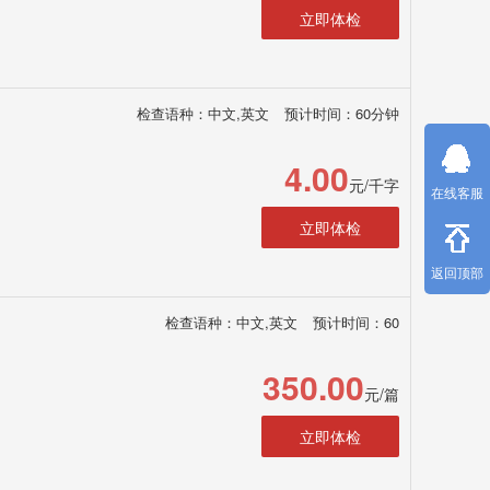
立即体检
检查语种：中文,英文
预计时间：60分钟
4.00
元/千字
在线客服
立即体检
返回顶部
检查语种：中文,英文
预计时间：60
350.00
元/篇
立即体检