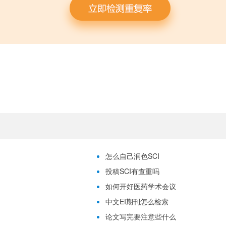
怎么自己润色SCI
投稿SCI有查重吗
如何开好医药学术会议
中文EI期刊怎么检索
论文写完要注意些什么