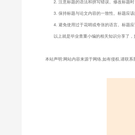
2. 注意标题的语法和拼写错误。修改标题时
3. 保持标题与论文内容的一致性。标题应该
4. 避免使用过于花哨或夸张的语言。标题应
以上就是毕业查重小编的相关知识分享了，如
本站声明:网站内容来源于网络,如有侵权,请联系