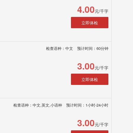
4.00
元/千字
立即体检
检查语种：中文
预计时间：60分钟
3.00
元/千字
立即体检
检查语种：中文,英文,小语种
预计时间：1小时-24小时
3.00
元/千字