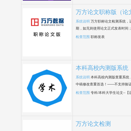
万方论文职称版（论
系统说明
万方职称论文检测系统，
期，如无则使用论文正式发表时间
检查范围
职称发表
本科高校内测版系统
系统说明
本科高校内测版查重系统
中稿修改查重首选！——不支持验
检查范围
专科/本科大学生论文--
万方论文检测