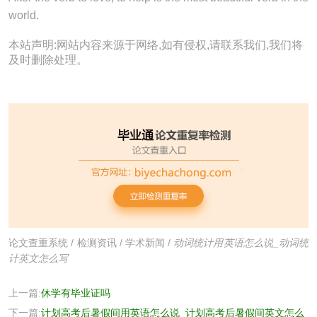
world.
本站声明:网站内容来源于网络,如有侵权,请联系我们,我们将
及时删除处理。
论文查重系统
/
检测资讯
/
学术新闻
/
动词统计用英语怎么说_动词统
计英文怎么写
上一篇:
休学有毕业证吗
下一篇:
计划高考后暑假间用英语怎么说_计划高考后暑假间英文怎么