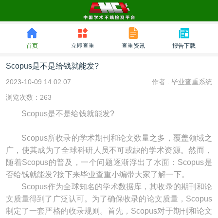
首页
立即查重
查重资讯
报告下载
Scopus是不是给钱就能发?
2023-10-09 14:02:07
作者 :
毕业查重系统
浏览次数：263
Scopus是不是给钱就能发?
Scopus所收录的学术期刊和论文数量之多，覆盖领域之
广，使其成为了全球科研人员不可或缺的学术资源。然而，
随着Scopus的普及，一个问题逐渐浮出了水面：Scopus是
否给钱就能发?接下来毕业查重小编带大家了解一下。
Scopus作为全球知名的学术数据库，其收录的期刊和论
文质量得到了广泛认可。为了确保收录的论文质量，Scopus
制定了一套严格的收录规则。首先，Scopus对于期刊和论文