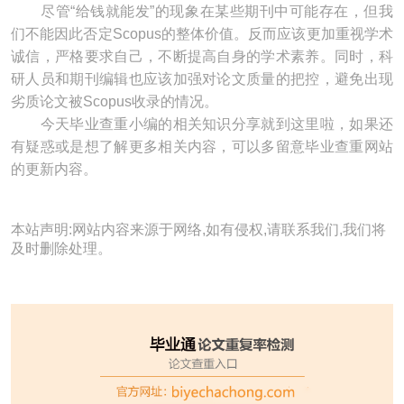
尽管“给钱就能发”的现象在某些期刊中可能存在，但我
们不能因此否定Scopus的整体价值。反而应该更加重视学术
诚信，严格要求自己，不断提高自身的学术素养。同时，科
研人员和期刊编辑也应该加强对论文质量的把控，避免出现
劣质论文被Scopus收录的情况。
今天毕业查重小编的相关知识分享就到这里啦，如果还
有疑惑或是想了解更多相关内容，可以多留意毕业查重网站
的更新内容。
本站声明:网站内容来源于网络,如有侵权,请联系我们,我们将
及时删除处理。