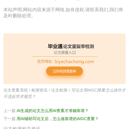
本站声明:网站内容来源于网络,如有侵权,请联系我们,我们将
及时删除处理。
论文查重系统
/
检测资讯
/
论文检测
/
写论文用AIGC降重怎么操作才
不违反学术规范？
上一篇:
AI生成的论文怎么用AI查重才准确靠谱？
下一篇:
用AI辅助写论文后，怎么做靠谱的AIGC查重？
论文检测相关资讯