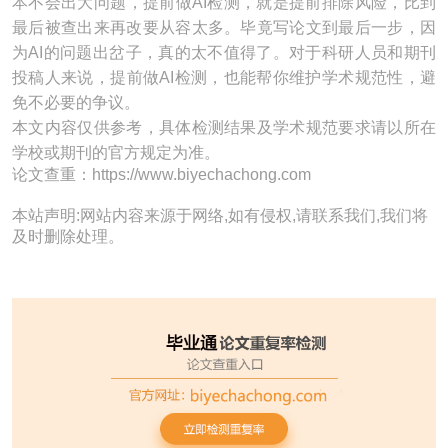
本不会出大问题，提前做AI检测，就是提前排除风险，比到
最后被查出来再改要从容太多。毕竟写论文到最后一步，因
为AI的问题出岔子，真的太不值得了。对于科研人员和期刊
投稿人来说，提前做AI检测，也能帮你维护学术规范性，避
免不必要的争议。
本文内容仅供参考，具体检测结果及学术规范要求请以所在
学校或期刊的官方规定为准。
论文查重：https://www.biyechachong.com
本站声明:网站内容来源于网络,如有侵权,请联系我们,我们将
及时删除处理。